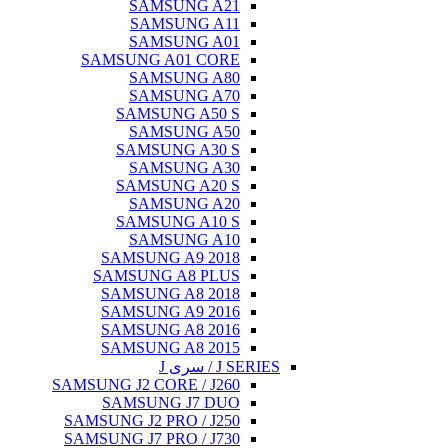
SAMSUNG A21
SAMSUNG A11
SAMSUNG A01
SAMSUNG A01 CORE
SAMSUNG A80
SAMSUNG A70
SAMSUNG A50 S
SAMSUNG A50
SAMSUNG A30 S
SAMSUNG A30
SAMSUNG A20 S
SAMSUNG A20
SAMSUNG A10 S
SAMSUNG A10
SAMSUNG A9 2018
SAMSUNG A8 PLUS
SAMSUNG A8 2018
SAMSUNG A9 2016
SAMSUNG A8 2016
SAMSUNG A8 2015
J SERIES / سری J
SAMSUNG J2 CORE / J260
SAMSUNG J7 DUO
SAMSUNG J2 PRO / J250
SAMSUNG J7 PRO / J730