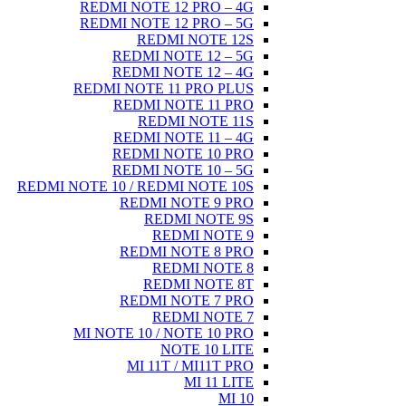
REDMI NOTE 12 PRO – 4G
REDMI NOTE 12 PRO – 5G
REDMI NOTE 12S
REDMI NOTE 12 – 5G
REDMI NOTE 12 – 4G
REDMI NOTE 11 PRO PLUS
REDMI NOTE 11 PRO
REDMI NOTE 11S
REDMI NOTE 11 – 4G
REDMI NOTE 10 PRO
REDMI NOTE 10 – 5G
REDMI NOTE 10 / REDMI NOTE 10S
REDMI NOTE 9 PRO
REDMI NOTE 9S
REDMI NOTE 9
REDMI NOTE 8 PRO
REDMI NOTE 8
REDMI NOTE 8T
REDMI NOTE 7 PRO
REDMI NOTE 7
MI NOTE 10 / NOTE 10 PRO
NOTE 10 LITE
MI 11T / MI11T PRO
MI 11 LITE
MI 10