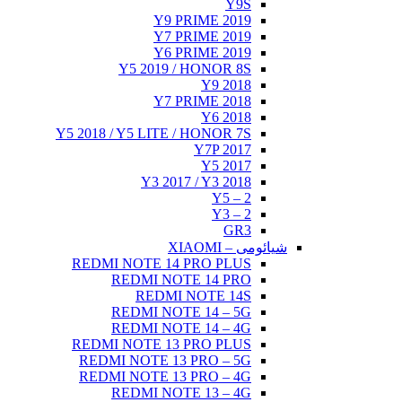
Y9S
Y9 PRIME 2019
Y7 PRIME 2019
Y6 PRIME 2019
Y5 2019 / HONOR 8S
Y9 2018
Y7 PRIME 2018
Y6 2018
Y5 2018 / Y5 LITE / HONOR 7S
Y7P 2017
Y5 2017
Y3 2017 / Y3 2018
Y5 – 2
Y3 – 2
GR3
شیائومی – XIAOMI
REDMI NOTE 14 PRO PLUS
REDMI NOTE 14 PRO
REDMI NOTE 14S
REDMI NOTE 14 – 5G
REDMI NOTE 14 – 4G
REDMI NOTE 13 PRO PLUS
REDMI NOTE 13 PRO – 5G
REDMI NOTE 13 PRO – 4G
REDMI NOTE 13 – 4G