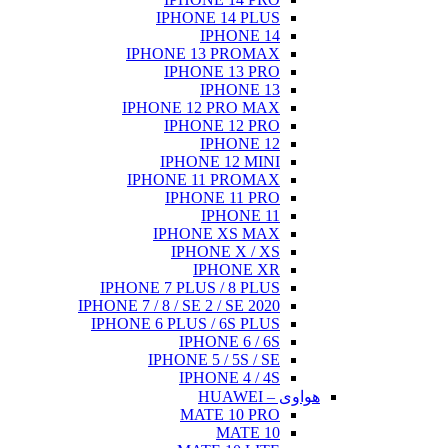
IPHONE 14 PLUS
IPHONE 14
IPHONE 13 PROMAX
IPHONE 13 PRO
IPHONE 13
IPHONE 12 PRO MAX
IPHONE 12 PRO
IPHONE 12
IPHONE 12 MINI
IPHONE 11 PROMAX
IPHONE 11 PRO
IPHONE 11
IPHONE XS MAX
IPHONE X / XS
IPHONE XR
IPHONE 7 PLUS / 8 PLUS
IPHONE 7 / 8 / SE 2 / SE 2020
IPHONE 6 PLUS / 6S PLUS
IPHONE 6 / 6S
IPHONE 5 / 5S / SE
IPHONE 4 / 4S
هواوی – HUAWEI
MATE 10 PRO
MATE 10