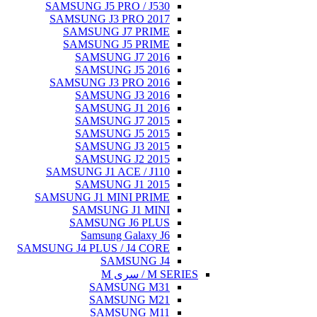
SAMSUNG J5 PRO / J530
SAMSUNG J3 PRO 2017
SAMSUNG J7 PRIME
SAMSUNG J5 PRIME
SAMSUNG J7 2016
SAMSUNG J5 2016
SAMSUNG J3 PRO 2016
SAMSUNG J3 2016
SAMSUNG J1 2016
SAMSUNG J7 2015
SAMSUNG J5 2015
SAMSUNG J3 2015
SAMSUNG J2 2015
SAMSUNG J1 ACE / J110
SAMSUNG J1 2015
SAMSUNG J1 MINI PRIME
SAMSUNG J1 MINI
SAMSUNG J6 PLUS
Samsung Galaxy J6
SAMSUNG J4 PLUS / J4 CORE
SAMSUNG J4
M SERIES / سری M
SAMSUNG M31
SAMSUNG M21
SAMSUNG M11