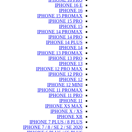
IPHONE 16 E
IPHONE 16
IPHONE 15 PROMAX
IPHONE 15 PRO
IPHONE 15
IPHONE 14 PROMAX
IPHONE 14 PRO
IPHONE 14 PLUS
IPHONE 14
IPHONE 13 PROMAX
IPHONE 13 PRO
IPHONE 13
IPHONE 12 PRO MAX
IPHONE 12 PRO
IPHONE 12
IPHONE 12 MINI
IPHONE 11 PROMAX
IPHONE 11 PRO
IPHONE 11
IPHONE XS MAX
IPHONE X / XS
IPHONE XR
IPHONE 7 PLUS / 8 PLUS
IPHONE 7 / 8 / SE 2 / SE 2020