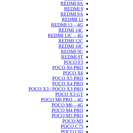
REDMI 8A
REDMI 9
REDMI 9A
REDMI 12
REDMI 13 – 4G
REDMI 14C
REDMI 13C – 4G
REDMI 12C
REDMI 10C
REDMI 9C
REDMI 9T
POCO F3
POCO X6 PRO
POCO X6
POCO X5 PRO
POCO X4 PRO
POCO X3 / POCO X3 PRO
POCO X3 GT
POCO M6 PRO – 4G
POCO M6 – 4G
POCO M4 PRO
POCO M3 PRO
POCO M3
POCO C75
POCO C65