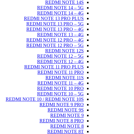
REDMI NOTE 14S
REDMI NOTE 14 – 5G
REDMI NOTE 14 – 4G
REDMI NOTE 13 PRO PLUS
REDMI NOTE 13 PRO – 5G
REDMI NOTE 13 PRO – 4G
REDMI NOTE 13 – 4G
REDMI NOTE 12 PRO – 4G
REDMI NOTE 12 PRO – 5G
REDMI NOTE 12S
REDMI NOTE 12 – 5G
REDMI NOTE 12 – 4G
REDMI NOTE 11 PRO PLUS
REDMI NOTE 11 PRO
REDMI NOTE 11S
REDMI NOTE 11 – 4G
REDMI NOTE 10 PRO
REDMI NOTE 10 – 5G
REDMI NOTE 10 / REDMI NOTE 10S
REDMI NOTE 9 PRO
REDMI NOTE 9S
REDMI NOTE 9
REDMI NOTE 8 PRO
REDMI NOTE 8
REDMI NOTE 8T