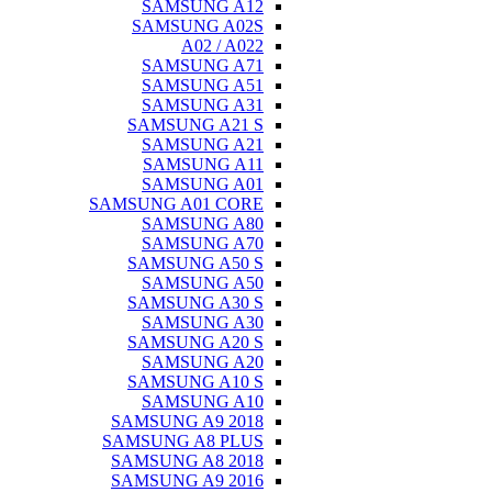
SAMSUNG A12
SAMSUNG A02S
A02 / A022
SAMSUNG A71
SAMSUNG A51
SAMSUNG A31
SAMSUNG A21 S
SAMSUNG A21
SAMSUNG A11
SAMSUNG A01
SAMSUNG A01 CORE
SAMSUNG A80
SAMSUNG A70
SAMSUNG A50 S
SAMSUNG A50
SAMSUNG A30 S
SAMSUNG A30
SAMSUNG A20 S
SAMSUNG A20
SAMSUNG A10 S
SAMSUNG A10
SAMSUNG A9 2018
SAMSUNG A8 PLUS
SAMSUNG A8 2018
SAMSUNG A9 2016