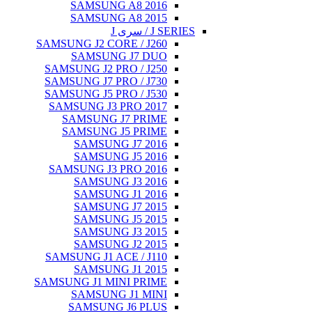
SAMSUNG A8 2016
SAMSUNG A8 2015
J SERIES / سری J
SAMSUNG J2 CORE / J260
SAMSUNG J7 DUO
SAMSUNG J2 PRO / J250
SAMSUNG J7 PRO / J730
SAMSUNG J5 PRO / J530
SAMSUNG J3 PRO 2017
SAMSUNG J7 PRIME
SAMSUNG J5 PRIME
SAMSUNG J7 2016
SAMSUNG J5 2016
SAMSUNG J3 PRO 2016
SAMSUNG J3 2016
SAMSUNG J1 2016
SAMSUNG J7 2015
SAMSUNG J5 2015
SAMSUNG J3 2015
SAMSUNG J2 2015
SAMSUNG J1 ACE / J110
SAMSUNG J1 2015
SAMSUNG J1 MINI PRIME
SAMSUNG J1 MINI
SAMSUNG J6 PLUS