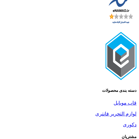
دسته بندی محصولات
قاب موبایل
لوازم التحریر فانتری
دکوری
مشتریان