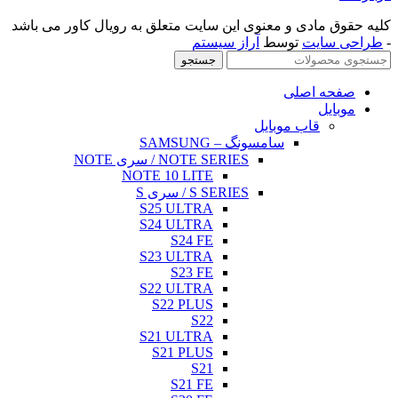
ویال کاور می باشد