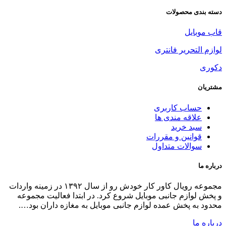
مجموعه رویال کاور کار خودش رو از سال ۱۳۹۲ در زمینه واردات
 فعالیت مجموعه
زه داران بود….