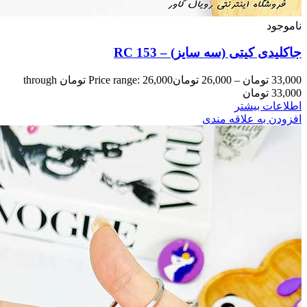
Price range: 26,000 تومان through