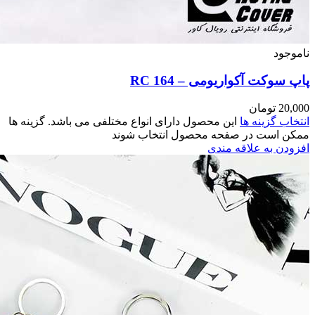
می باشد. گزینه ها