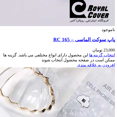
می باشد. گزینه ها