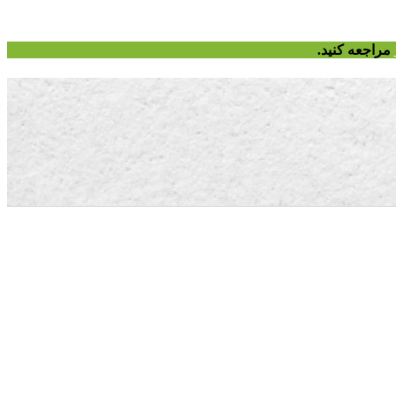
مراجعه کنید.