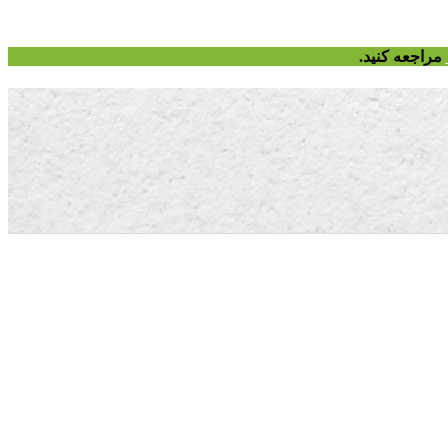
مراجعه کنید.