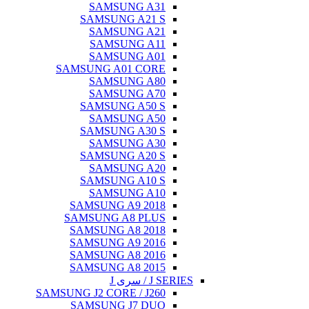
SAMSUNG A31
SAMSUNG A21 S
SAMSUNG A21
SAMSUNG A11
SAMSUNG A01
SAMSUNG A01 CORE
SAMSUNG A80
SAMSUNG A70
SAMSUNG A50 S
SAMSUNG A50
SAMSUNG A30 S
SAMSUNG A30
SAMSUNG A20 S
SAMSUNG A20
SAMSUNG A10 S
SAMSUNG A10
SAMSUNG A9 2018
SAMSUNG A8 PLUS
SAMSUNG A8 2018
SAMSUNG A9 2016
SAMSUNG A8 2016
SAMSUNG A8 2015
J SERIES / سری J
SAMSUNG J2 CORE / J260
SAMSUNG J7 DUO