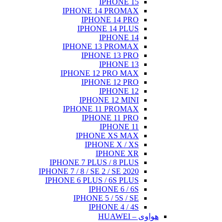
IPHONE 15
IPHONE 14 PROMAX
IPHONE 14 PRO
IPHONE 14 PLUS
IPHONE 14
IPHONE 13 PROMAX
IPHONE 13 PRO
IPHONE 13
IPHONE 12 PRO MAX
IPHONE 12 PRO
IPHONE 12
IPHONE 12 MINI
IPHONE 11 PROMAX
IPHONE 11 PRO
IPHONE 11
IPHONE XS MAX
IPHONE X / XS
IPHONE XR
IPHONE 7 PLUS / 8 PLUS
IPHONE 7 / 8 / SE 2 / SE 2020
IPHONE 6 PLUS / 6S PLUS
IPHONE 6 / 6S
IPHONE 5 / 5S / SE
IPHONE 4 / 4S
هواوی – HUAWEI