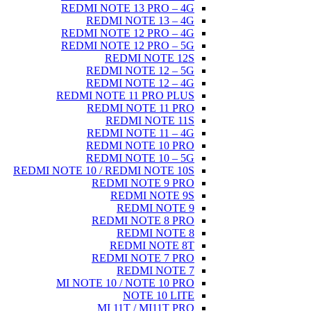
REDMI NOTE 13 PRO – 4G
REDMI NOTE 13 – 4G
REDMI NOTE 12 PRO – 4G
REDMI NOTE 12 PRO – 5G
REDMI NOTE 12S
REDMI NOTE 12 – 5G
REDMI NOTE 12 – 4G
REDMI NOTE 11 PRO PLUS
REDMI NOTE 11 PRO
REDMI NOTE 11S
REDMI NOTE 11 – 4G
REDMI NOTE 10 PRO
REDMI NOTE 10 – 5G
REDMI NOTE 10 / REDMI NOTE 10S
REDMI NOTE 9 PRO
REDMI NOTE 9S
REDMI NOTE 9
REDMI NOTE 8 PRO
REDMI NOTE 8
REDMI NOTE 8T
REDMI NOTE 7 PRO
REDMI NOTE 7
MI NOTE 10 / NOTE 10 PRO
NOTE 10 LITE
MI 11T / MI11T PRO