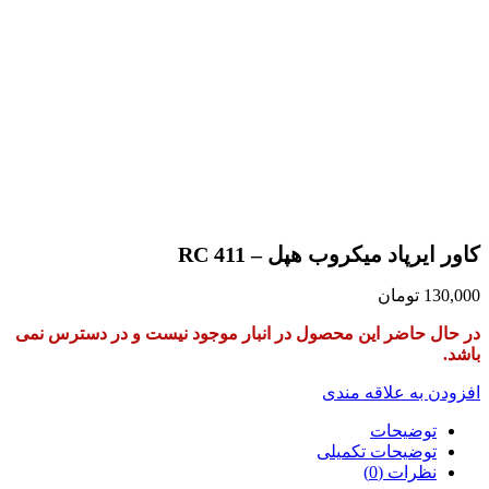
در دسترس نمی