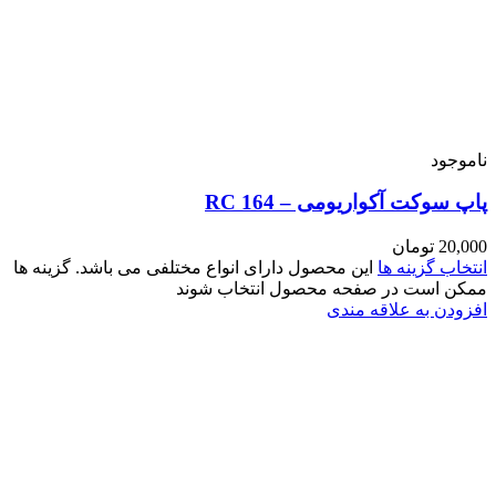
اشد. گزینه ها