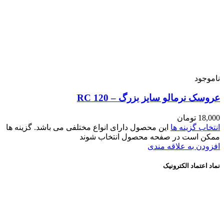
اشد. گزینه ها