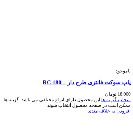
اشد. گزینه ها