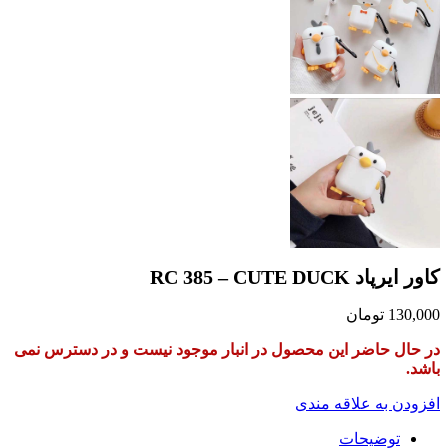
در دسترس نمی