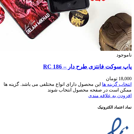
اشد. گزینه ها