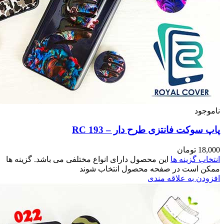
اشد. گزینه ها