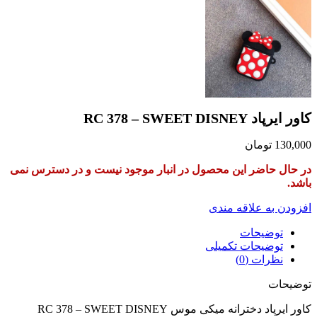
در دسترس نمی