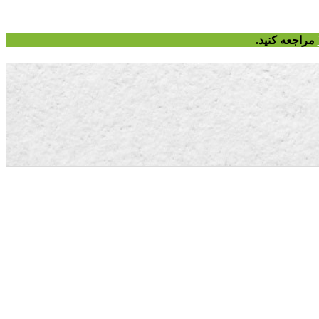
مراجعه کنید.