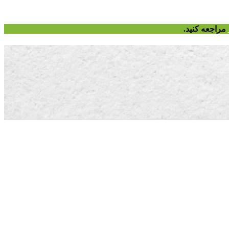
مراجعه کنید.