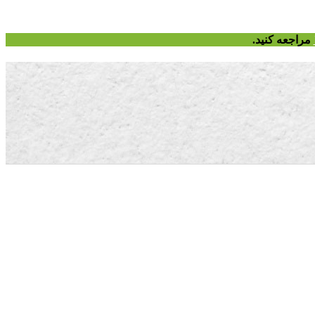
مراجعه کنید.