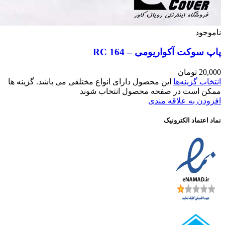
اشد. گزینه ها