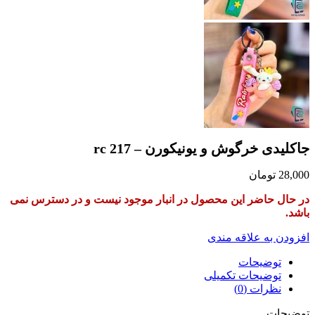
در دسترس نمی