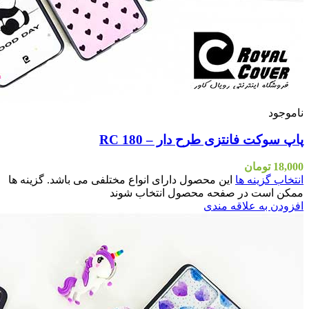
اشد. گزینه ها