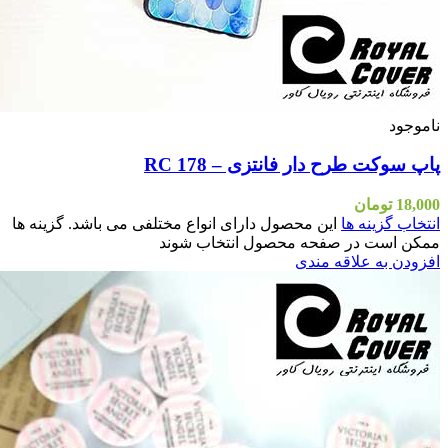
اشد. گزینه ها