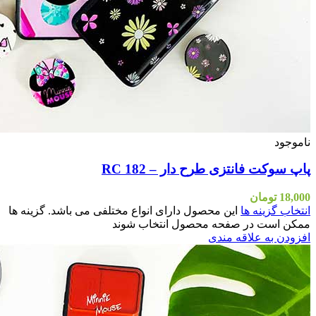
اشد. گزینه ها