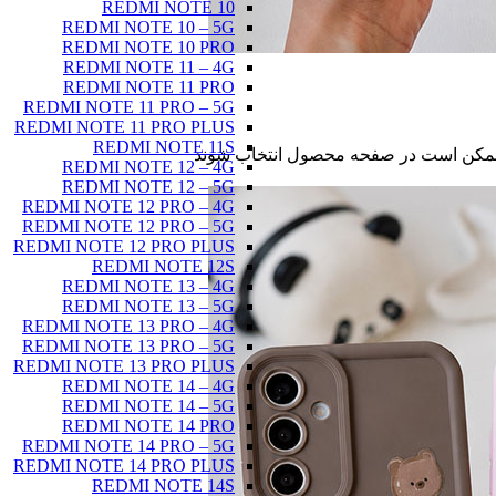
REDMI NOTE 10
REDMI NOTE 10 – 5G
REDMI NOTE 10 PRO
REDMI NOTE 11 – 4G
REDMI NOTE 11 PRO
REDMI NOTE 11 PRO – 5G
REDMI NOTE 11 PRO PLUS
REDMI NOTE 11S
ا ممکن است در صفحه محصول انتخاب شوند
REDMI NOTE 12 – 4G
REDMI NOTE 12 – 5G
REDMI NOTE 12 PRO – 4G
REDMI NOTE 12 PRO – 5G
REDMI NOTE 12 PRO PLUS
REDMI NOTE 12S
REDMI NOTE 13 – 4G
REDMI NOTE 13 – 5G
REDMI NOTE 13 PRO – 4G
REDMI NOTE 13 PRO – 5G
REDMI NOTE 13 PRO PLUS
REDMI NOTE 14 – 4G
REDMI NOTE 14 – 5G
REDMI NOTE 14 PRO
REDMI NOTE 14 PRO – 5G
REDMI NOTE 14 PRO PLUS
REDMI NOTE 14S