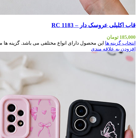
قاب اکلیلی عروسک دار – RC 1183
185,000
تومان
انتخاب گزینه ها
این محصول دارای انواع مختلفی می باشد. گزینه ه
افزودن به علاقه مندی