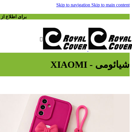
Skip to navigation
Skip to main content
برای اطلاع ا
شیائومی - XIAOMI