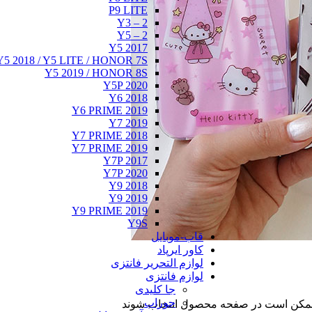
P9 LITE
Y3 – 2
Y5 – 2
Y5 2017
Y5 2018 / Y5 LITE / HONOR 7S
Y5 2019 / HONOR 8S
Y5P 2020
Y6 2018
Y6 PRIME 2019
Y7 2019
Y7 PRIME 2018
Y7 PRIME 2019
Y7P 2017
Y7P 2020
Y9 2018
Y9 2019
Y9 PRIME 2019
Y9S
قاب-موبایل
کاور ایرپاد
لوازم التحریر فانتزی
لوازم فانتزی
جا کلیدی
جوراب
ا ممکن است در صفحه محصول انتخاب شوند