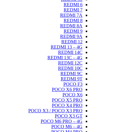
REDMI 6
REDMI 7
REDMI 7A
REDMI 8
REDMI 8A
REDMI 9
REDMI 9A
REDMI 12
REDMI 13 – 4G
REDMI 14C
REDMI 13C – 4G
REDMI 12C
REDMI 10C
REDMI 9C
REDMI 9T
POCO F3
POCO X6 PRO
POCO X6
POCO X5 PRO
POCO X4 PRO
POCO X3 / POCO X3 PRO
POCO X3 GT
POCO M6 PRO – 4G
POCO M6 – 4G
POCO M4 PRO