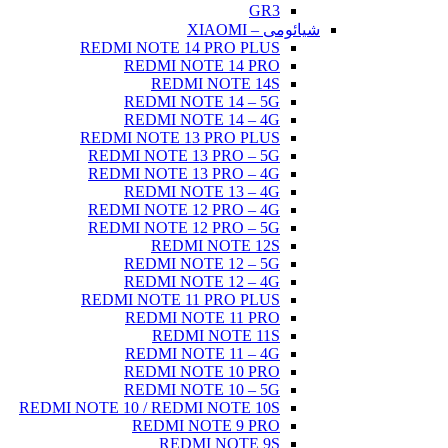
GR3
شیائومی – XIAOMI
REDMI NOTE 14 PRO PLUS
REDMI NOTE 14 PRO
REDMI NOTE 14S
REDMI NOTE 14 – 5G
REDMI NOTE 14 – 4G
REDMI NOTE 13 PRO PLUS
REDMI NOTE 13 PRO – 5G
REDMI NOTE 13 PRO – 4G
REDMI NOTE 13 – 4G
REDMI NOTE 12 PRO – 4G
REDMI NOTE 12 PRO – 5G
REDMI NOTE 12S
REDMI NOTE 12 – 5G
REDMI NOTE 12 – 4G
REDMI NOTE 11 PRO PLUS
REDMI NOTE 11 PRO
REDMI NOTE 11S
REDMI NOTE 11 – 4G
REDMI NOTE 10 PRO
REDMI NOTE 10 – 5G
REDMI NOTE 10 / REDMI NOTE 10S
REDMI NOTE 9 PRO
REDMI NOTE 9S