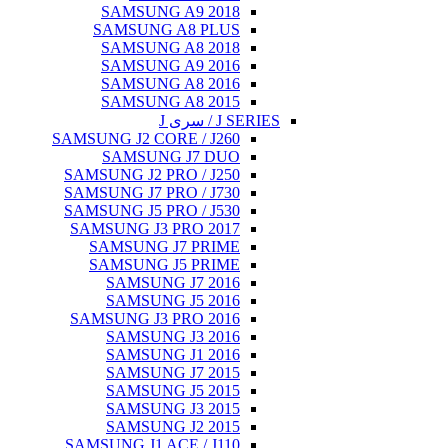
SAMSUNG A9 2018
SAMSUNG A8 PLUS
SAMSUNG A8 2018
SAMSUNG A9 2016
SAMSUNG A8 2016
SAMSUNG A8 2015
J SERIES / سری J
SAMSUNG J2 CORE / J260
SAMSUNG J7 DUO
SAMSUNG J2 PRO / J250
SAMSUNG J7 PRO / J730
SAMSUNG J5 PRO / J530
SAMSUNG J3 PRO 2017
SAMSUNG J7 PRIME
SAMSUNG J5 PRIME
SAMSUNG J7 2016
SAMSUNG J5 2016
SAMSUNG J3 PRO 2016
SAMSUNG J3 2016
SAMSUNG J1 2016
SAMSUNG J7 2015
SAMSUNG J5 2015
SAMSUNG J3 2015
SAMSUNG J2 2015
SAMSUNG J1 ACE / J110