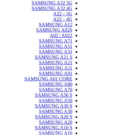
SAMSUNG A32 5G
SAMSUNG A32 4G
A22 – 5G
A22 – 4G
SAMSUNG A12
SAMSUNG A02S
A02 / A022
SAMSUNG A71
SAMSUNG A51
SAMSUNG A31
SAMSUNG A21 S
SAMSUNG A21
SAMSUNG A11
SAMSUNG A01
SAMSUNG A01 CORE
SAMSUNG A80
SAMSUNG A70
SAMSUNG A50 S
SAMSUNG A50
SAMSUNG A30 S
SAMSUNG A30
SAMSUNG A20 S
SAMSUNG A20
SAMSUNG A10 S
SAMSUNG A10