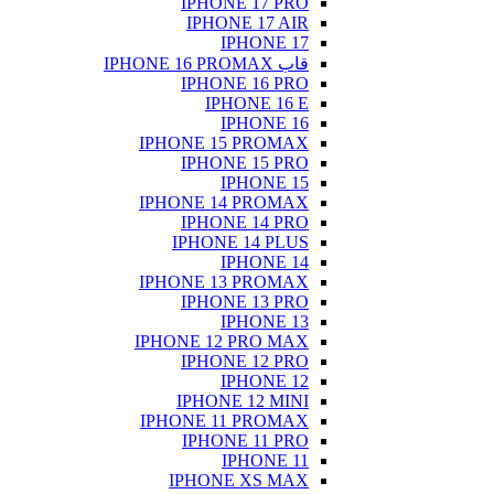
IPHONE 17 PRO
IPHONE 17 AIR
IPHONE 17
قاب IPHONE 16 PROMAX
IPHONE 16 PRO
IPHONE 16 E
IPHONE 16
IPHONE 15 PROMAX
IPHONE 15 PRO
IPHONE 15
IPHONE 14 PROMAX
IPHONE 14 PRO
IPHONE 14 PLUS
IPHONE 14
IPHONE 13 PROMAX
IPHONE 13 PRO
IPHONE 13
IPHONE 12 PRO MAX
IPHONE 12 PRO
IPHONE 12
IPHONE 12 MINI
IPHONE 11 PROMAX
IPHONE 11 PRO
IPHONE 11
IPHONE XS MAX