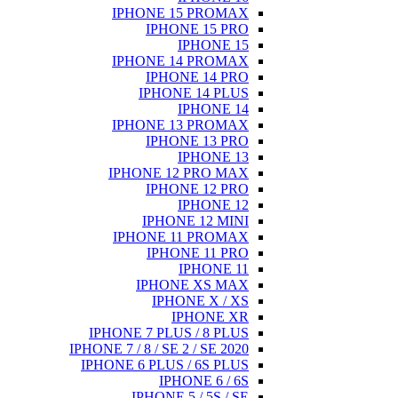
IPHONE 15 PROMAX
IPHONE 15 PRO
IPHONE 15
IPHONE 14 PROMAX
IPHONE 14 PRO
IPHONE 14 PLUS
IPHONE 14
IPHONE 13 PROMAX
IPHONE 13 PRO
IPHONE 13
IPHONE 12 PRO MAX
IPHONE 12 PRO
IPHONE 12
IPHONE 12 MINI
IPHONE 11 PROMAX
IPHONE 11 PRO
IPHONE 11
IPHONE XS MAX
IPHONE X / XS
IPHONE XR
IPHONE 7 PLUS / 8 PLUS
IPHONE 7 / 8 / SE 2 / SE 2020
IPHONE 6 PLUS / 6S PLUS
IPHONE 6 / 6S
IPHONE 5 / 5S / SE