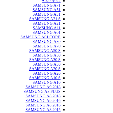
A02 / A022
SAMSUNG A71
SAMSUNG A51
SAMSUNG A31
SAMSUNG A21 S
SAMSUNG A21
SAMSUNG A11
SAMSUNG A01
SAMSUNG A01 CORE
SAMSUNG A80
SAMSUNG A70
SAMSUNG A50 S
SAMSUNG A50
SAMSUNG A30 S
SAMSUNG A30
SAMSUNG A20 S
SAMSUNG A20
SAMSUNG A10 S
SAMSUNG A10
SAMSUNG A9 2018
SAMSUNG A8 PLUS
SAMSUNG A8 2018
SAMSUNG A9 2016
SAMSUNG A8 2016
SAMSUNG A8 2015