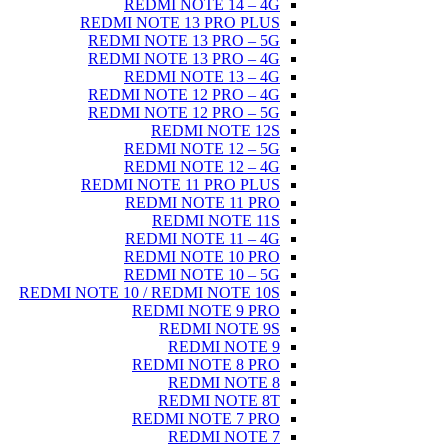
REDMI NOTE 14 – 4G
REDMI NOTE 13 PRO PLUS
REDMI NOTE 13 PRO – 5G
REDMI NOTE 13 PRO – 4G
REDMI NOTE 13 – 4G
REDMI NOTE 12 PRO – 4G
REDMI NOTE 12 PRO – 5G
REDMI NOTE 12S
REDMI NOTE 12 – 5G
REDMI NOTE 12 – 4G
REDMI NOTE 11 PRO PLUS
REDMI NOTE 11 PRO
REDMI NOTE 11S
REDMI NOTE 11 – 4G
REDMI NOTE 10 PRO
REDMI NOTE 10 – 5G
REDMI NOTE 10 / REDMI NOTE 10S
REDMI NOTE 9 PRO
REDMI NOTE 9S
REDMI NOTE 9
REDMI NOTE 8 PRO
REDMI NOTE 8
REDMI NOTE 8T
REDMI NOTE 7 PRO
REDMI NOTE 7