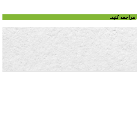
مراجعه کنید.