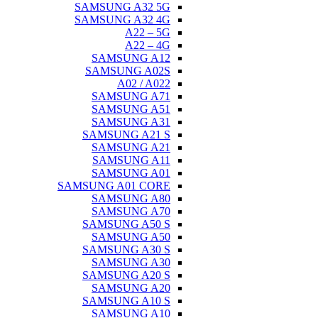
SAMSUNG A32 5G
SAMSUNG A32 4G
A22 – 5G
A22 – 4G
SAMSUNG A12
SAMSUNG A02S
A02 / A022
SAMSUNG A71
SAMSUNG A51
SAMSUNG A31
SAMSUNG A21 S
SAMSUNG A21
SAMSUNG A11
SAMSUNG A01
SAMSUNG A01 CORE
SAMSUNG A80
SAMSUNG A70
SAMSUNG A50 S
SAMSUNG A50
SAMSUNG A30 S
SAMSUNG A30
SAMSUNG A20 S
SAMSUNG A20
SAMSUNG A10 S
SAMSUNG A10