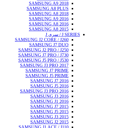
SAMSUNG A9 2018
SAMSUNG A8 PLUS
SAMSUNG A8 2018
SAMSUNG A9 2016
SAMSUNG A8 2016
SAMSUNG A8 2015
J SERIES / سری J
SAMSUNG J2 CORE / J260
SAMSUNG J7 DUO
SAMSUNG J2 PRO / J250
SAMSUNG J7 PRO / J730
SAMSUNG J5 PRO / J530
SAMSUNG J3 PRO 2017
SAMSUNG J7 PRIME
SAMSUNG J5 PRIME
SAMSUNG J7 2016
SAMSUNG J5 2016
SAMSUNG J3 PRO 2016
SAMSUNG J3 2016
SAMSUNG J1 2016
SAMSUNG J7 2015
SAMSUNG J5 2015
SAMSUNG J3 2015
SAMSUNG J2 2015
SAMSUNG J1 ACE / J110