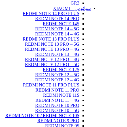
GR3
شیائومی – XIAOMI
REDMI NOTE 14 PRO PLUS
REDMI NOTE 14 PRO
REDMI NOTE 14S
REDMI NOTE 14 – 5G
REDMI NOTE 14 – 4G
REDMI NOTE 13 PRO PLUS
REDMI NOTE 13 PRO – 5G
REDMI NOTE 13 PRO – 4G
REDMI NOTE 13 – 4G
REDMI NOTE 12 PRO – 4G
REDMI NOTE 12 PRO – 5G
REDMI NOTE 12S
REDMI NOTE 12 – 5G
REDMI NOTE 12 – 4G
REDMI NOTE 11 PRO PLUS
REDMI NOTE 11 PRO
REDMI NOTE 11S
REDMI NOTE 11 – 4G
REDMI NOTE 10 PRO
REDMI NOTE 10 – 5G
REDMI NOTE 10 / REDMI NOTE 10S
REDMI NOTE 9 PRO
REDMI NOTE 9S