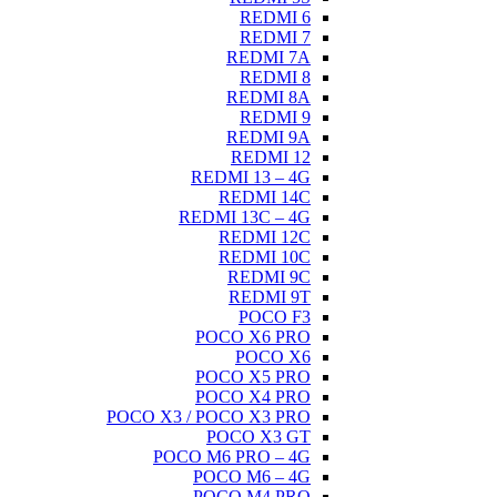
REDMI 6
REDMI 7
REDMI 7A
REDMI 8
REDMI 8A
REDMI 9
REDMI 9A
REDMI 12
REDMI 13 – 4G
REDMI 14C
REDMI 13C – 4G
REDMI 12C
REDMI 10C
REDMI 9C
REDMI 9T
POCO F3
POCO X6 PRO
POCO X6
POCO X5 PRO
POCO X4 PRO
POCO X3 / POCO X3 PRO
POCO X3 GT
POCO M6 PRO – 4G
POCO M6 – 4G
POCO M4 PRO