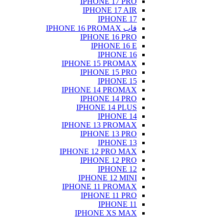
IPHONE 17 PRO
IPHONE 17 AIR
IPHONE 17
قاب IPHONE 16 PROMAX
IPHONE 16 PRO
IPHONE 16 E
IPHONE 16
IPHONE 15 PROMAX
IPHONE 15 PRO
IPHONE 15
IPHONE 14 PROMAX
IPHONE 14 PRO
IPHONE 14 PLUS
IPHONE 14
IPHONE 13 PROMAX
IPHONE 13 PRO
IPHONE 13
IPHONE 12 PRO MAX
IPHONE 12 PRO
IPHONE 12
IPHONE 12 MINI
IPHONE 11 PROMAX
IPHONE 11 PRO
IPHONE 11
IPHONE XS MAX