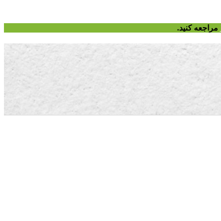
مراجعه کنید.