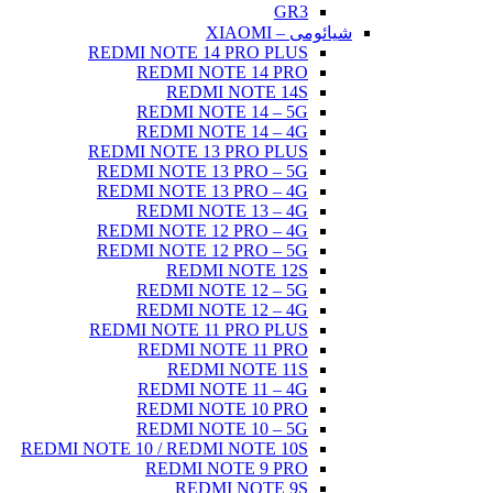
GR3
شیائومی – XIAOMI
REDMI NOTE 14 PRO PLUS
REDMI NOTE 14 PRO
REDMI NOTE 14S
REDMI NOTE 14 – 5G
REDMI NOTE 14 – 4G
REDMI NOTE 13 PRO PLUS
REDMI NOTE 13 PRO – 5G
REDMI NOTE 13 PRO – 4G
REDMI NOTE 13 – 4G
REDMI NOTE 12 PRO – 4G
REDMI NOTE 12 PRO – 5G
REDMI NOTE 12S
REDMI NOTE 12 – 5G
REDMI NOTE 12 – 4G
REDMI NOTE 11 PRO PLUS
REDMI NOTE 11 PRO
REDMI NOTE 11S
REDMI NOTE 11 – 4G
REDMI NOTE 10 PRO
REDMI NOTE 10 – 5G
REDMI NOTE 10 / REDMI NOTE 10S
REDMI NOTE 9 PRO
REDMI NOTE 9S