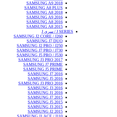
SAMSUNG A9 2018
SAMSUNG A8 PLUS
SAMSUNG A8 2018
SAMSUNG A9 2016
SAMSUNG A8 2016
SAMSUNG A8 2015
J SERIES / سری J
SAMSUNG J2 CORE / J260
SAMSUNG J7 DUO
SAMSUNG J2 PRO / J250
SAMSUNG J7 PRO / J730
SAMSUNG J5 PRO / J530
SAMSUNG J3 PRO 2017
SAMSUNG J7 PRIME
SAMSUNG J5 PRIME
SAMSUNG J7 2016
SAMSUNG J5 2016
SAMSUNG J3 PRO 2016
SAMSUNG J3 2016
SAMSUNG J1 2016
SAMSUNG J7 2015
SAMSUNG J5 2015
SAMSUNG J3 2015
SAMSUNG J2 2015
SAMSUNG J1 ACE / J110