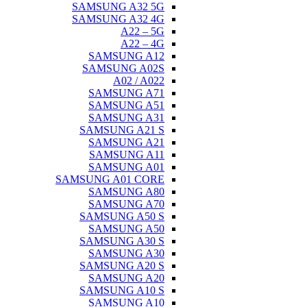
SAMSUNG A32 5G
SAMSUNG A32 4G
A22 – 5G
A22 – 4G
SAMSUNG A12
SAMSUNG A02S
A02 / A022
SAMSUNG A71
SAMSUNG A51
SAMSUNG A31
SAMSUNG A21 S
SAMSUNG A21
SAMSUNG A11
SAMSUNG A01
SAMSUNG A01 CORE
SAMSUNG A80
SAMSUNG A70
SAMSUNG A50 S
SAMSUNG A50
SAMSUNG A30 S
SAMSUNG A30
SAMSUNG A20 S
SAMSUNG A20
SAMSUNG A10 S
SAMSUNG A10