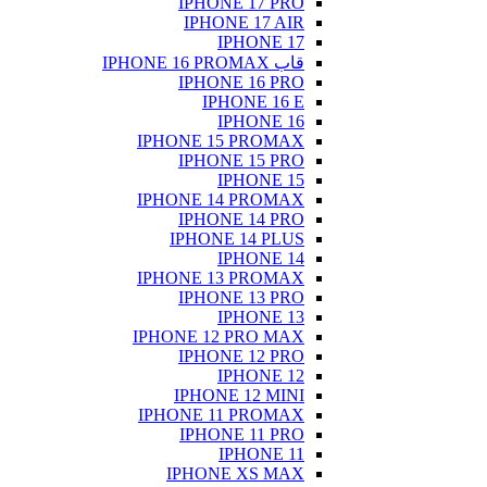
IPHONE 17 PRO
IPHONE 17 AIR
IPHONE 17
قاب IPHONE 16 PROMAX
IPHONE 16 PRO
IPHONE 16 E
IPHONE 16
IPHONE 15 PROMAX
IPHONE 15 PRO
IPHONE 15
IPHONE 14 PROMAX
IPHONE 14 PRO
IPHONE 14 PLUS
IPHONE 14
IPHONE 13 PROMAX
IPHONE 13 PRO
IPHONE 13
IPHONE 12 PRO MAX
IPHONE 12 PRO
IPHONE 12
IPHONE 12 MINI
IPHONE 11 PROMAX
IPHONE 11 PRO
IPHONE 11
IPHONE XS MAX