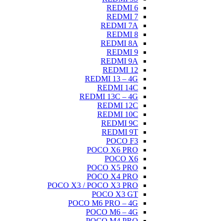
REDMI 6
REDMI 7
REDMI 7A
REDMI 8
REDMI 8A
REDMI 9
REDMI 9A
REDMI 12
REDMI 13 – 4G
REDMI 14C
REDMI 13C – 4G
REDMI 12C
REDMI 10C
REDMI 9C
REDMI 9T
POCO F3
POCO X6 PRO
POCO X6
POCO X5 PRO
POCO X4 PRO
POCO X3 / POCO X3 PRO
POCO X3 GT
POCO M6 PRO – 4G
POCO M6 – 4G
POCO M4 PRO