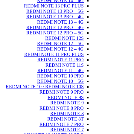
REDMI NOTE 14 – 4G
REDMI NOTE 13 PRO PLUS
REDMI NOTE 13 PRO – 5G
REDMI NOTE 13 PRO – 4G
REDMI NOTE 13 – 4G
REDMI NOTE 12 PRO – 4G
REDMI NOTE 12 PRO – 5G
REDMI NOTE 12S
REDMI NOTE 12 – 5G
REDMI NOTE 12 – 4G
REDMI NOTE 11 PRO PLUS
REDMI NOTE 11 PRO
REDMI NOTE 11S
REDMI NOTE 11 – 4G
REDMI NOTE 10 PRO
REDMI NOTE 10 – 5G
REDMI NOTE 10 / REDMI NOTE 10S
REDMI NOTE 9 PRO
REDMI NOTE 9S
REDMI NOTE 9
REDMI NOTE 8 PRO
REDMI NOTE 8
REDMI NOTE 8T
REDMI NOTE 7 PRO
REDMI NOTE 7