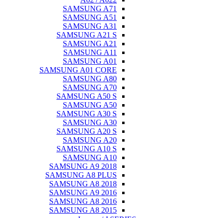
SAMSUNG A71
SAMSUNG A51
SAMSUNG A31
SAMSUNG A21 S
SAMSUNG A21
SAMSUNG A11
SAMSUNG A01
SAMSUNG A01 CORE
SAMSUNG A80
SAMSUNG A70
SAMSUNG A50 S
SAMSUNG A50
SAMSUNG A30 S
SAMSUNG A30
SAMSUNG A20 S
SAMSUNG A20
SAMSUNG A10 S
SAMSUNG A10
SAMSUNG A9 2018
SAMSUNG A8 PLUS
SAMSUNG A8 2018
SAMSUNG A9 2016
SAMSUNG A8 2016
SAMSUNG A8 2015