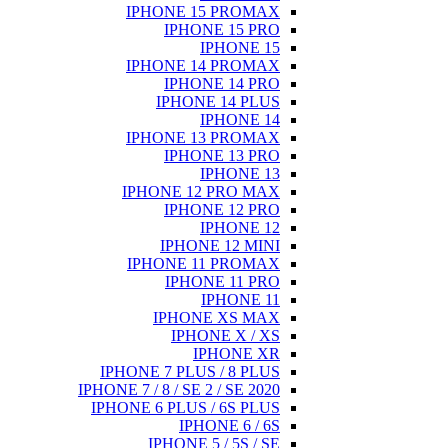
IPHONE 15 PROMAX
IPHONE 15 PRO
IPHONE 15
IPHONE 14 PROMAX
IPHONE 14 PRO
IPHONE 14 PLUS
IPHONE 14
IPHONE 13 PROMAX
IPHONE 13 PRO
IPHONE 13
IPHONE 12 PRO MAX
IPHONE 12 PRO
IPHONE 12
IPHONE 12 MINI
IPHONE 11 PROMAX
IPHONE 11 PRO
IPHONE 11
IPHONE XS MAX
IPHONE X / XS
IPHONE XR
IPHONE 7 PLUS / 8 PLUS
IPHONE 7 / 8 / SE 2 / SE 2020
IPHONE 6 PLUS / 6S PLUS
IPHONE 6 / 6S
IPHONE 5 / 5S / SE