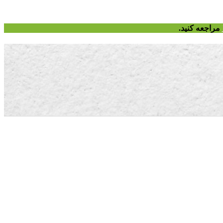
مراجعه کنید.