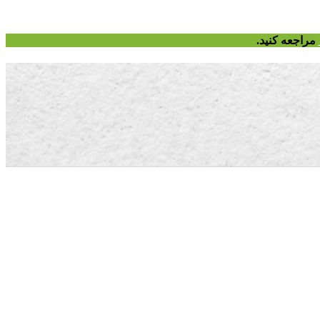
مراجعه کنید.