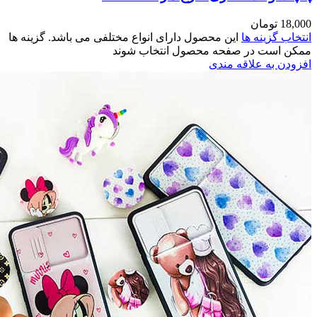
اشد. گزینه ها