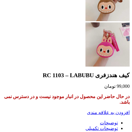
در دسترس نمی