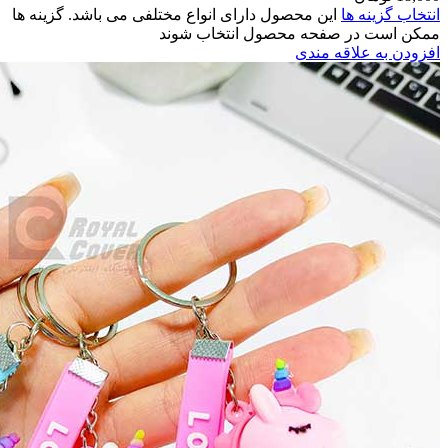
اشد. گزینه ها