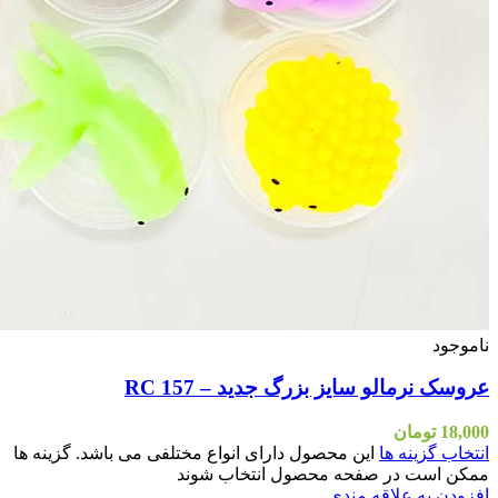
اشد. گزینه ها