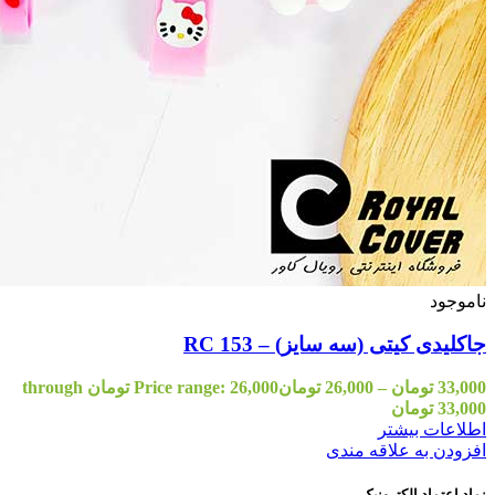
Price range: 26,000 تومان through