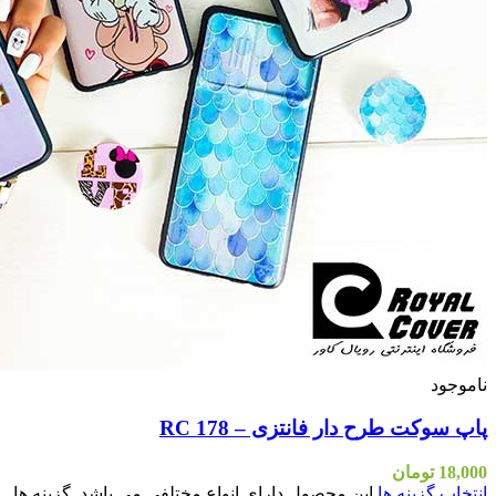
اشد. گزینه ها