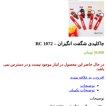
در دسترس نمی