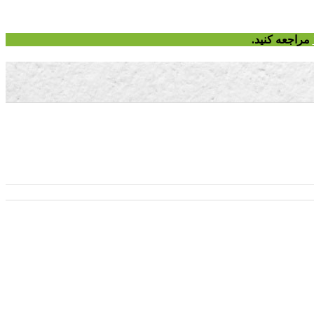
مراجعه کنید.