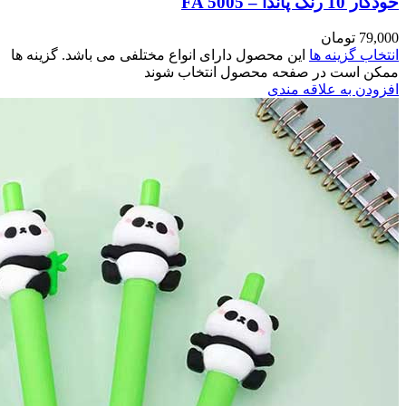
اشد. گزینه ها