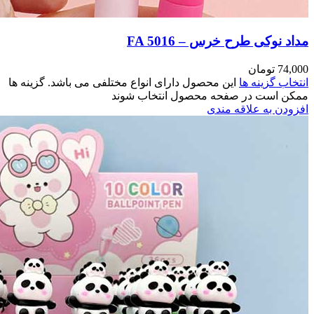
اشد. گزینه ها