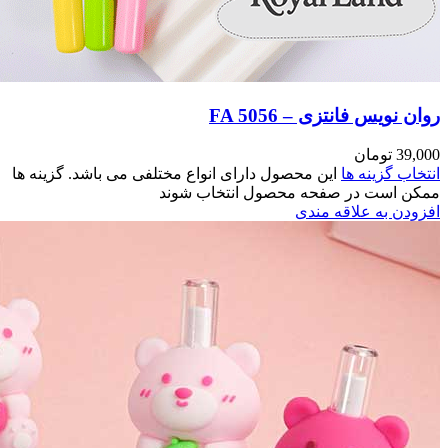
اشد. گزینه ها