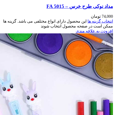
اشد. گزینه ها