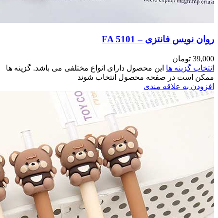
اشد. گزینه ها