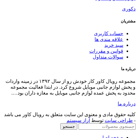
مجموعه رویال کاور کار خودش رو از سال ۱۳۹۲ در زمینه واردات
ر ابتدا فعالیت مجموعه
 به مغازه داران بود….
لق به رویال کاور می باشد