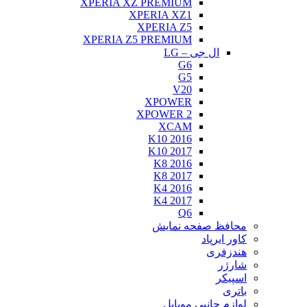
XPERIA 
XPERIA 