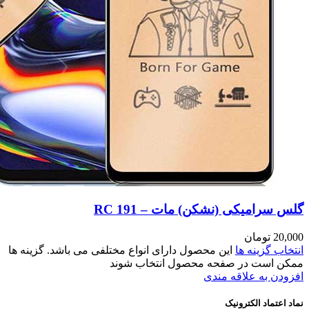
مختلفی می باشد. گزینه ها
وند