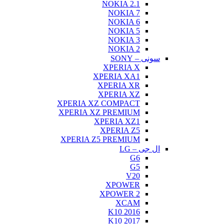
XPERIA 
XPERIA 
XPERIA 