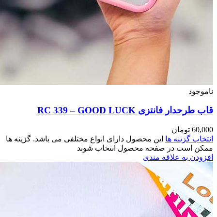
مختلفی می باشد. گزینه ها
وند