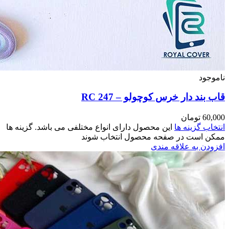
مختلفی می باشد. گزینه ها
وند