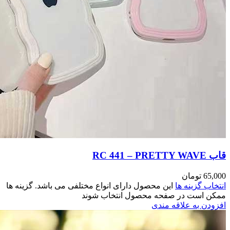
مختلفی می باشد. گزینه ها
وند