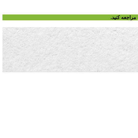
مراجعه کنید.