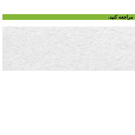
مراجعه کنید.