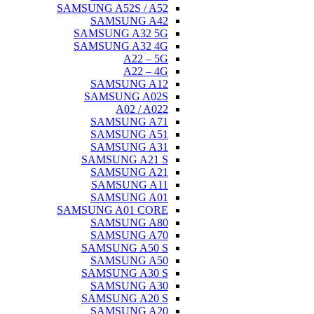
SAMSUNG A52S / A52
SAMSUNG A42
SAMSUNG A32 5G
SAMSUNG A32 4G
A22 – 5G
A22 – 4G
SAMSUNG A12
SAMSUNG A02S
A02 / A022
SAMSUNG A71
SAMSUNG A51
SAMSUNG A31
SAMSUNG A21 S
SAMSUNG A21
SAMSUNG A11
SAMSUNG A01
SAMSUNG A01 CORE
SAMSUNG A80
SAMSUNG A70
SAMSUNG A50 S
SAMSUNG A50
SAMSUNG A30 S
SAMSUNG A30
SAMSUNG A20 S
SAMSUNG A20