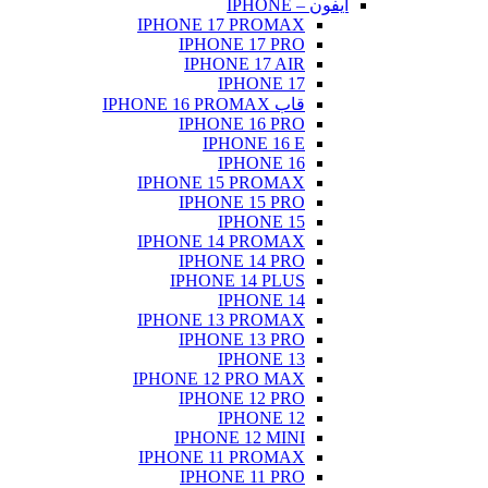
آیفون – IPHONE
IPHONE 17 PROMAX
IPHONE 17 PRO
IPHONE 17 AIR
IPHONE 17
قاب IPHONE 16 PROMAX
IPHONE 16 PRO
IPHONE 16 E
IPHONE 16
IPHONE 15 PROMAX
IPHONE 15 PRO
IPHONE 15
IPHONE 14 PROMAX
IPHONE 14 PRO
IPHONE 14 PLUS
IPHONE 14
IPHONE 13 PROMAX
IPHONE 13 PRO
IPHONE 13
IPHONE 12 PRO MAX
IPHONE 12 PRO
IPHONE 12
IPHONE 12 MINI
IPHONE 11 PROMAX
IPHONE 11 PRO