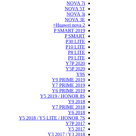
NOVA 7i
NOVA 5T
NOVA 3i
NOVA 3E
Huawei nova 2+
P SMART 2019
P SMART
P30 LITE
P10 LITE
P8 LITE
P9 LITE
Y7P 2020
Y5P 2020
Y9S
Y9 PRIME 2019
Y7 PRIME 2019
Y6 PRIME 2019
Y5 2019 / HONOR 8S
Y9 2018
Y7 PRIME 2018
Y6 2018
Y5 2018 / Y5 LITE / HONOR 7S
Y7P 2017
Y5 2017
Y3 2017 / Y3 2018