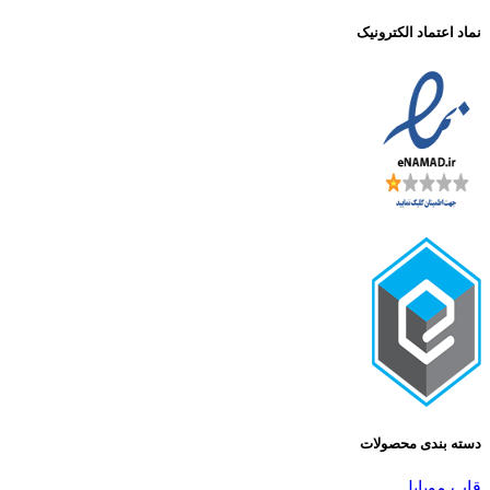
نماد اعتماد الکترونیک
دسته بندی محصولات
قاب موبایل