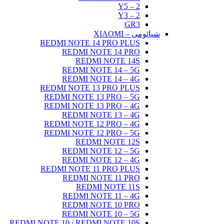
Y5 – 2
Y3 – 2
GR3
شیائومی – XIAOMI
REDMI NOTE 14 PRO PLUS
REDMI NOTE 14 PRO
REDMI NOTE 14S
REDMI NOTE 14 – 5G
REDMI NOTE 14 – 4G
REDMI NOTE 13 PRO PLUS
REDMI NOTE 13 PRO – 5G
REDMI NOTE 13 PRO – 4G
REDMI NOTE 13 – 4G
REDMI NOTE 12 PRO – 4G
REDMI NOTE 12 PRO – 5G
REDMI NOTE 12S
REDMI NOTE 12 – 5G
REDMI NOTE 12 – 4G
REDMI NOTE 11 PRO PLUS
REDMI NOTE 11 PRO
REDMI NOTE 11S
REDMI NOTE 11 – 4G
REDMI NOTE 10 PRO
REDMI NOTE 10 – 5G
REDMI NOTE 10 / REDMI NOTE 10S