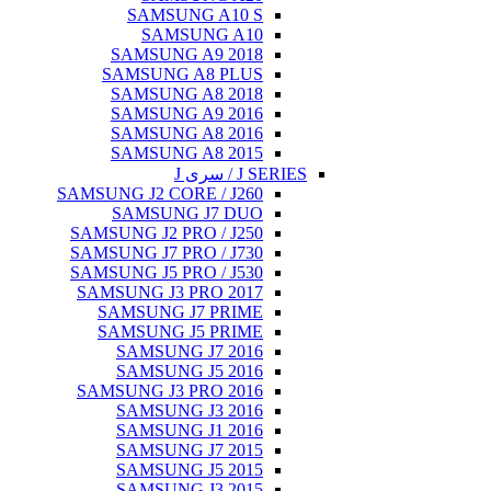
SAMSUNG A10 S
SAMSUNG A10
SAMSUNG A9 2018
SAMSUNG A8 PLUS
SAMSUNG A8 2018
SAMSUNG A9 2016
SAMSUNG A8 2016
SAMSUNG A8 2015
J SERIES / سری J
SAMSUNG J2 CORE / J260
SAMSUNG J7 DUO
SAMSUNG J2 PRO / J250
SAMSUNG J7 PRO / J730
SAMSUNG J5 PRO / J530
SAMSUNG J3 PRO 2017
SAMSUNG J7 PRIME
SAMSUNG J5 PRIME
SAMSUNG J7 2016
SAMSUNG J5 2016
SAMSUNG J3 PRO 2016
SAMSUNG J3 2016
SAMSUNG J1 2016
SAMSUNG J7 2015
SAMSUNG J5 2015
SAMSUNG J3 2015