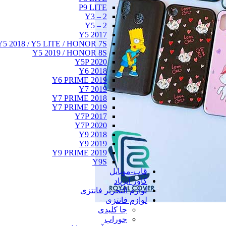
P9 LITE
Y3 – 2
Y5 – 2
Y5 2017
Y5 2018 / Y5 LITE / HONOR 7S
Y5 2019 / HONOR 8S
Y5P 2020
Y6 2018
Y6 PRIME 2019
Y7 2019
Y7 PRIME 2018
Y7 PRIME 2019
Y7P 2017
Y7P 2020
Y9 2018
Y9 2019
Y9 PRIME 2019
Y9S
قاب-موبایل
کاور ایرپاد
لوازم التحریر فانتزی
لوازم فانتزی
جا کلیدی
جوراب