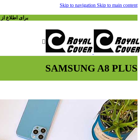
Skip to navigation
Skip to main content
برای اطلاع ا
SAMSUNG A8 PLUS