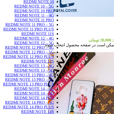
REDMI NOTE 10
REDMI NOTE 10 – 5G
REDMI NOTE 10 PRO
REDMI NOTE 11 – 4G
REDMI NOTE 11 PRO
REDMI NOTE 11 PRO – 5G
REDMI NOTE 11 PRO PLUS
REDMI NOTE 11S
REDMI NOTE 12 – 4G
ان.
REDMI NOTE 12 – 5G
ا ممکن است در صفحه محصول انتخاب شوند
REDMI NOTE 12 PRO – 4G
REDMI NOTE 12 PRO – 5G
REDMI NOTE 12 PRO PLUS
REDMI NOTE 12S
REDMI NOTE 13 – 4G
REDMI NOTE 13 – 5G
REDMI NOTE 13 PRO – 4G
REDMI NOTE 13 PRO – 5G
REDMI NOTE 13 PRO PLUS
REDMI NOTE 14 – 4G
REDMI NOTE 14 – 5G
REDMI NOTE 14 PRO
REDMI NOTE 14 PRO – 5G
REDMI NOTE 14 PRO PLUS
REDMI NOTE 14S