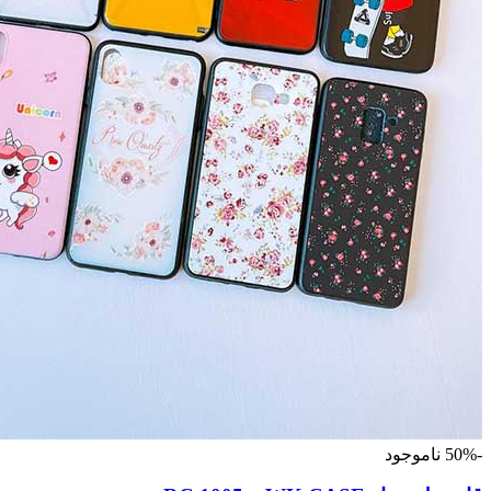
-50%
ناموجود