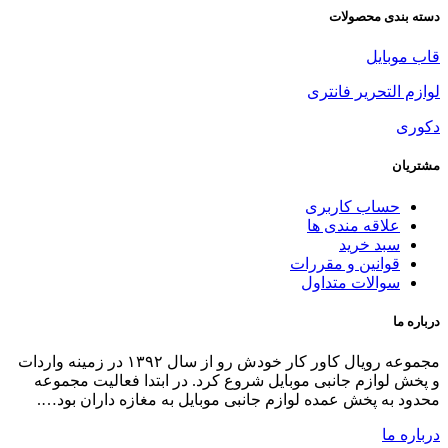
مجموعه رویال کاور کار خودش رو از سال ۱۳۹۲ در زمینه واردات
ر ابتدا فعالیت مجموعه
 به مغازه داران بود….