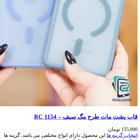
مختلفی می باشد. گزینه ها