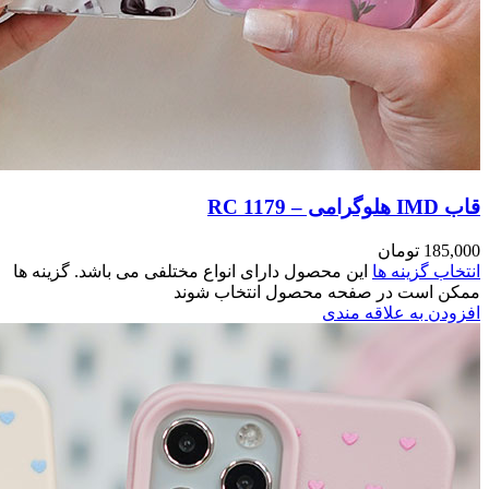
مختلفی می باشد. گزینه ها
وند