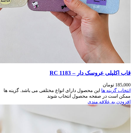
مختلفی می باشد. گزینه ها
وند