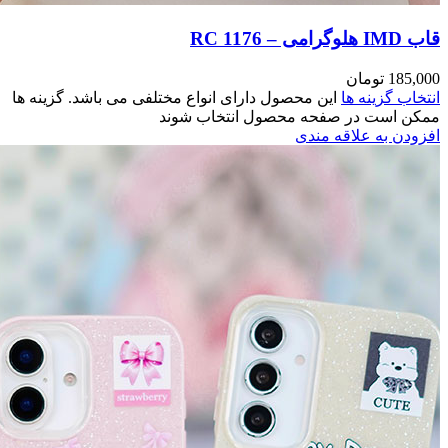
مختلفی می باشد. گزینه ها
وند