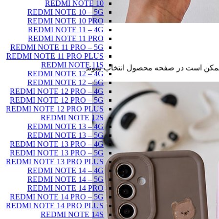
REDMI NOTE 10
REDMI NOTE 10 – 5G
REDMI NOTE 10 PRO
REDMI NOTE 11 – 4G
REDMI NOTE 11 PRO
REDMI NOTE 11 PRO – 5G
REDMI NOTE 11 PRO PLUS
REDMI NOTE 11S
ا ممکن است در صفحه محصول انتخاب شوند
REDMI NOTE 12 – 4G
REDMI NOTE 12 – 5G
REDMI NOTE 12 PRO – 4G
REDMI NOTE 12 PRO – 5G
REDMI NOTE 12 PRO PLUS
REDMI NOTE 12S
REDMI NOTE 13 – 4G
REDMI NOTE 13 – 5G
REDMI NOTE 13 PRO – 4G
REDMI NOTE 13 PRO – 5G
REDMI NOTE 13 PRO PLUS
REDMI NOTE 14 – 4G
REDMI NOTE 14 – 5G
REDMI NOTE 14 PRO
REDMI NOTE 14 PRO – 5G
REDMI NOTE 14 PRO PLUS
REDMI NOTE 14S