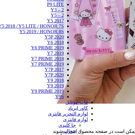
P9 LITE
Y3 – 2
Y5 – 2
Y5 2017
Y5 2018 / Y5 LITE / HONOR 7S
Y5 2019 / HONOR 8S
Y5P 2020
Y6 2018
Y6 PRIME 2019
Y7 2019
Y7 PRIME 2018
Y7 PRIME 2019
Y7P 2017
Y7P 2020
Y9 2018
Y9 2019
Y9 PRIME 2019
Y9S
قاب-موبایل
کاور ایرپاد
لوازم التحریر فانتزی
لوازم فانتزی
جا کلیدی
جوراب
ا ممکن است در صفحه محصول انتخاب شوند