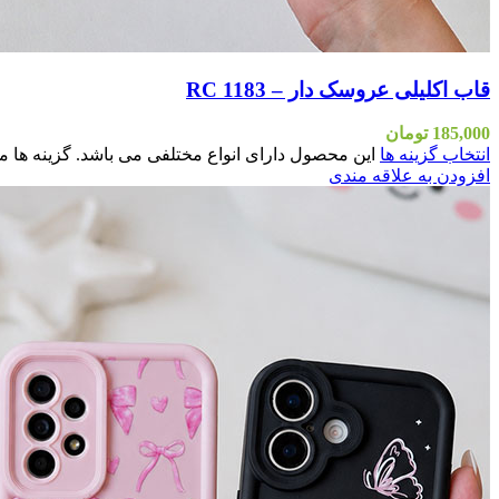
قاب اکلیلی عروسک دار – RC 1183
185,000
تومان
انتخاب گزینه ها
این محصول دارای انواع مختلفی می باشد. گزینه ه
افزودن به علاقه مندی