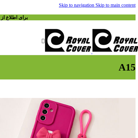
Skip to navigation
Skip to main content
برای اطلاع ا
A15