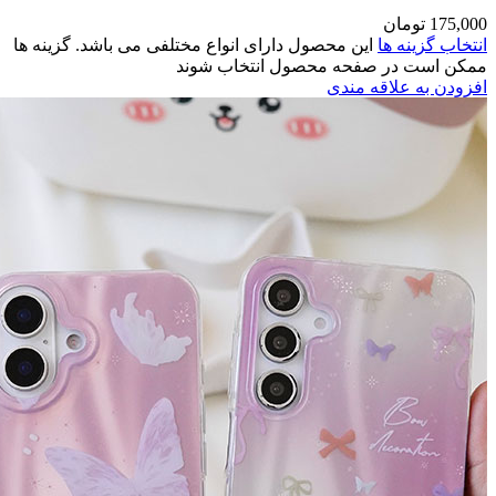
مختلفی می باشد. گزینه ها
وند