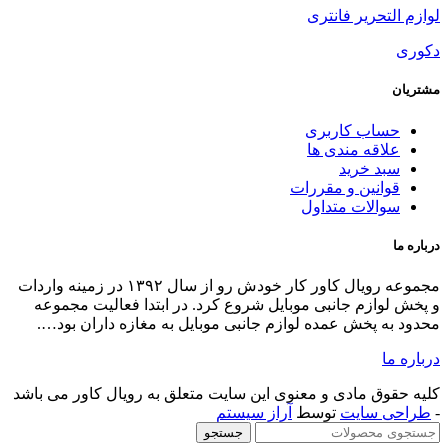
مجموعه رویال کاور کار خودش رو از سال ۱۳۹۲ در زمینه واردات
ر ابتدا فعالیت مجموعه
 به مغازه داران بود….
لق به رویال کاور می باشد