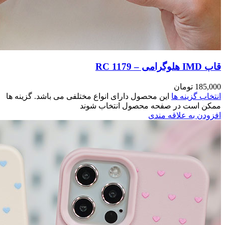
مختلفی می باشد. گزینه ها
وند