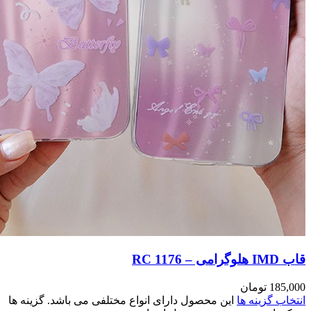
مختلفی می باشد. گزینه ها