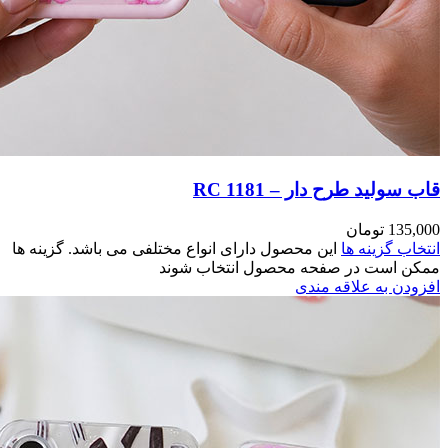
مختلفی می باشد. گزینه ها
وند