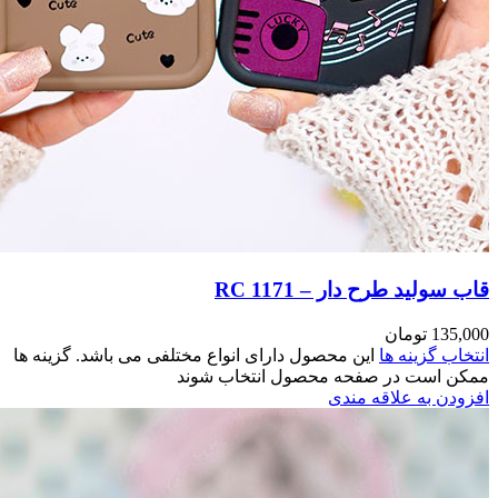
مختلفی می باشد. گزینه ها
وند