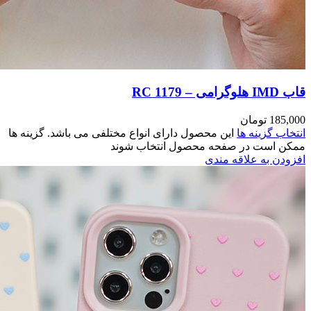
مختلفی می باشد. گزینه ها
وند