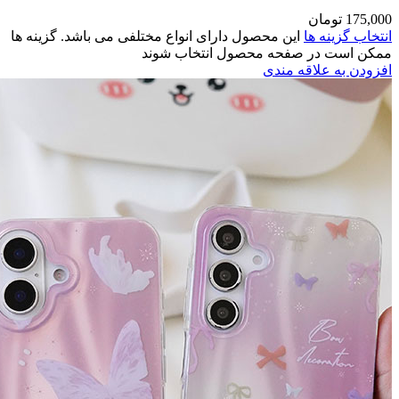
مختلفی می باشد. گزینه ها
وند