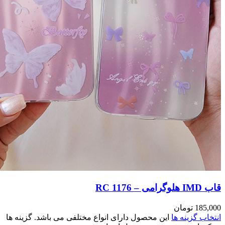
مختلفی می باشد. گزینه ها