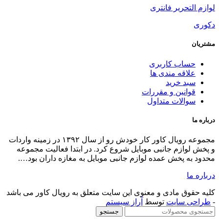
مجموعه رویال کاور کار خودش رو از سال ۱۳۹۲ در زمینه واردات
ر ابتدا فعالیت مجموعه
 به مغازه داران بود….
لق به رویال کاور می باشد