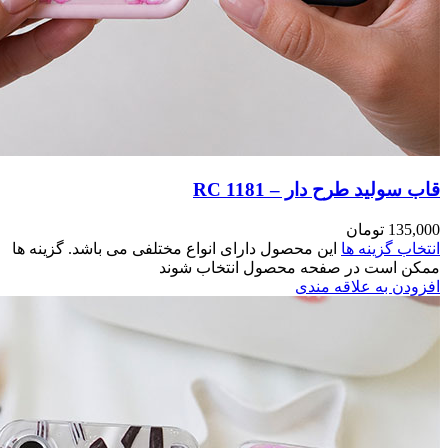
مختلفی می باشد. گزینه ها
وند