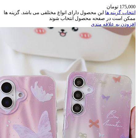
مختلفی می باشد. گزینه ها
وند