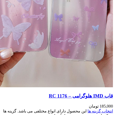
مختلفی می باشد. گزینه ها