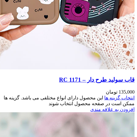
مختلفی می باشد. گزینه ها
وند