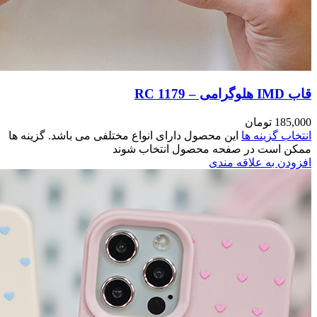
مختلفی می باشد. گزینه ها
وند