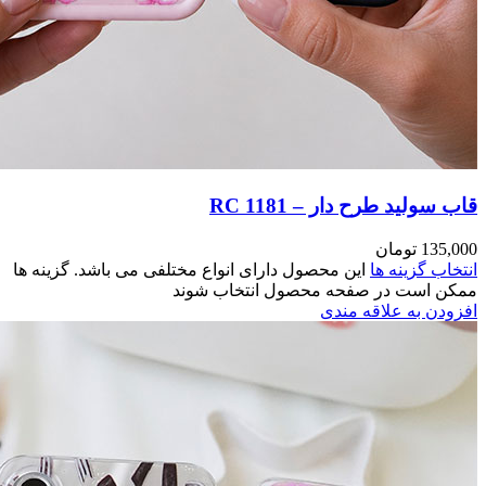
مختلفی می باشد. گزینه ها
وند