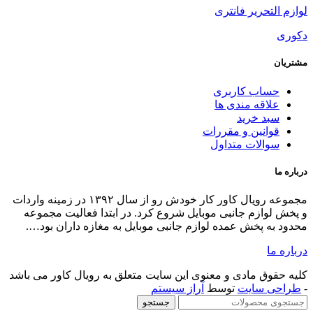
مجموعه رویال کاور کار خودش رو از سال ۱۳۹۲ در زمینه واردات
ر ابتدا فعالیت مجموعه
 به مغازه داران بود….
لق به رویال کاور می باشد