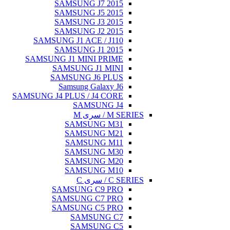
SAMSUNG J7 2015
SAMSUNG J5 2015
SAMSUNG J3 2015
SAMSUNG J2 2015
SAMSUNG J1 ACE / J110
SAMSUNG J1 2015
SAMSUNG J1 MINI PRIME
SAMSUNG J1 MINI
SAMSUNG J6 PLUS
Samsung Galaxy J6
SAMSUNG J4 PLUS / J4 CORE
SAMSUNG J4
M SERIES / سری M
SAMSUNG M31
SAMSUNG M21
SAMSUNG M11
SAMSUNG M30
SAMSUNG M20
SAMSUNG M10
C SERIES / سری C
SAMSUNG C9 PRO
SAMSUNG C7 PRO
SAMSUNG C5 PRO
SAMSUNG C7
SAMSUNG C5