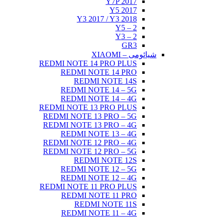
Y7P 2017
Y5 2017
Y3 2017 / Y3 2018
Y5 – 2
Y3 – 2
GR3
شیائومی – XIAOMI
REDMI NOTE 14 PRO PLUS
REDMI NOTE 14 PRO
REDMI NOTE 14S
REDMI NOTE 14 – 5G
REDMI NOTE 14 – 4G
REDMI NOTE 13 PRO PLUS
REDMI NOTE 13 PRO – 5G
REDMI NOTE 13 PRO – 4G
REDMI NOTE 13 – 4G
REDMI NOTE 12 PRO – 4G
REDMI NOTE 12 PRO – 5G
REDMI NOTE 12S
REDMI NOTE 12 – 5G
REDMI NOTE 12 – 4G
REDMI NOTE 11 PRO PLUS
REDMI NOTE 11 PRO
REDMI NOTE 11S
REDMI NOTE 11 – 4G