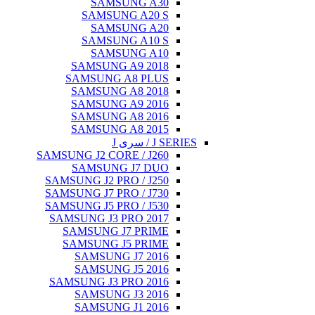
SAMSUNG A30
SAMSUNG A20 S
SAMSUNG A20
SAMSUNG A10 S
SAMSUNG A10
SAMSUNG A9 2018
SAMSUNG A8 PLUS
SAMSUNG A8 2018
SAMSUNG A9 2016
SAMSUNG A8 2016
SAMSUNG A8 2015
J SERIES / سری J
SAMSUNG J2 CORE / J260
SAMSUNG J7 DUO
SAMSUNG J2 PRO / J250
SAMSUNG J7 PRO / J730
SAMSUNG J5 PRO / J530
SAMSUNG J3 PRO 2017
SAMSUNG J7 PRIME
SAMSUNG J5 PRIME
SAMSUNG J7 2016
SAMSUNG J5 2016
SAMSUNG J3 PRO 2016
SAMSUNG J3 2016
SAMSUNG J1 2016