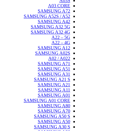
A03S
A03 CORE
SAMSUNG A72
SAMSUNG A52S / A52
SAMSUNG A42
SAMSUNG A32 5G
SAMSUNG A32 4G
A22 – 5G
A22 – 4G
SAMSUNG A12
SAMSUNG A02S
A02 / A022
SAMSUNG A71
SAMSUNG A51
SAMSUNG A31
SAMSUNG A21 S
SAMSUNG A21
SAMSUNG A11
SAMSUNG A01
SAMSUNG A01 CORE
SAMSUNG A80
SAMSUNG A70
SAMSUNG A50 S
SAMSUNG A50
SAMSUNG A30 S