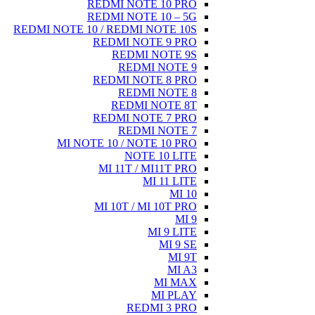
REDMI NOTE 10 PRO
REDMI NOTE 10 – 5G
REDMI NOTE 10 / REDMI NOTE 10S
REDMI NOTE 9 PRO
REDMI NOTE 9S
REDMI NOTE 9
REDMI NOTE 8 PRO
REDMI NOTE 8
REDMI NOTE 8T
REDMI NOTE 7 PRO
REDMI NOTE 7
MI NOTE 10 / NOTE 10 PRO
NOTE 10 LITE
MI 11T / MI11T PRO
MI 11 LITE
MI 10
MI 10T / MI 10T PRO
MI 9
MI 9 LITE
MI 9 SE
MI 9T
MI A3
MI MAX
MI PLAY
REDMI 3 PRO