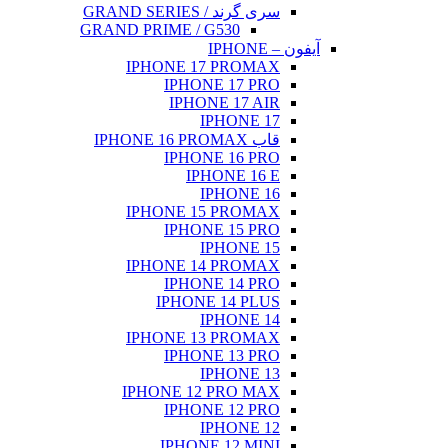
سری گرند / GRAND SERIES
GRAND PRIME / G530
آیفون – IPHONE
IPHONE 17 PROMAX
IPHONE 17 PRO
IPHONE 17 AIR
IPHONE 17
قاب IPHONE 16 PROMAX
IPHONE 16 PRO
IPHONE 16 E
IPHONE 16
IPHONE 15 PROMAX
IPHONE 15 PRO
IPHONE 15
IPHONE 14 PROMAX
IPHONE 14 PRO
IPHONE 14 PLUS
IPHONE 14
IPHONE 13 PROMAX
IPHONE 13 PRO
IPHONE 13
IPHONE 12 PRO MAX
IPHONE 12 PRO
IPHONE 12
IPHONE 12 MINI