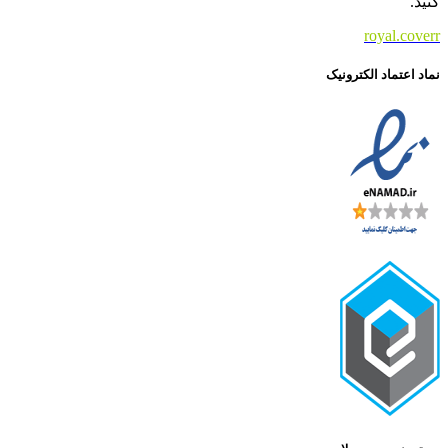
کنید.
royal.coverr
نماد اعتماد الکترونیک